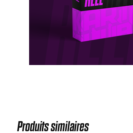
Produits similaires