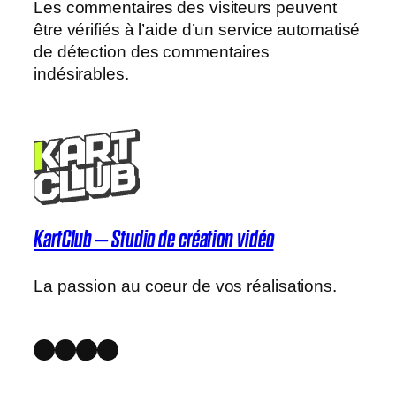
Les commentaires des visiteurs peuvent
être vérifiés à l’aide d’un service automatisé
de détection des commentaires
indésirables.
KartClub – Studio de création vidéo
La passion au coeur de vos réalisations.
Instagram
YouTube
TikTok
LinkedIn