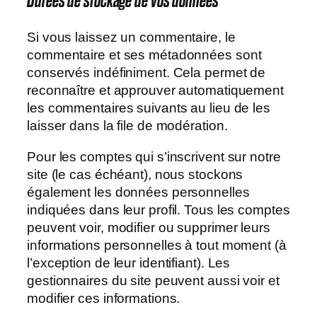
Durées de stockage de vos données
Si vous laissez un commentaire, le
commentaire et ses métadonnées sont
conservés indéfiniment. Cela permet de
reconnaître et approuver automatiquement
les commentaires suivants au lieu de les
laisser dans la file de modération.
Pour les comptes qui s’inscrivent sur notre
site (le cas échéant), nous stockons
également les données personnelles
indiquées dans leur profil. Tous les comptes
peuvent voir, modifier ou supprimer leurs
informations personnelles à tout moment (à
l’exception de leur identifiant). Les
gestionnaires du site peuvent aussi voir et
modifier ces informations.