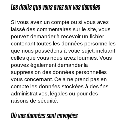
Les droits que vous avez sur vos données
Si vous avez un compte ou si vous avez
laissé des commentaires sur le site, vous
pouvez demander à recevoir un fichier
contenant toutes les données personnelles
que nous possédons à votre sujet, incluant
celles que vous nous avez fournies. Vous
pouvez également demander la
suppression des données personnelles
vous concernant. Cela ne prend pas en
compte les données stockées à des fins
administratives, légales ou pour des
raisons de sécurité.
Où vos données sont envoyées