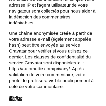
adresse IP et l’agent utilisateur de votre
navigateur sont collectés pour nous aider à
la détection des commentaires
indésirables.
Une chaîne anonymisée créée à partir de
votre adresse e-mail (également appelée
hash) peut être envoyée au service
Gravatar pour vérifier si vous utilisez ce
dernier. Les clauses de confidentialité du
service Gravatar sont disponibles ici :
https://automattic.com/privacy/. Après
validation de votre commentaire, votre
photo de profil sera visible publiquement à
coté de votre commentaire.
Médias