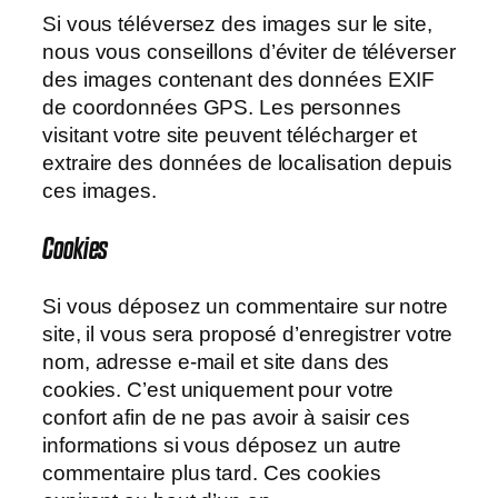
Si vous téléversez des images sur le site,
nous vous conseillons d’éviter de téléverser
des images contenant des données EXIF
de coordonnées GPS. Les personnes
visitant votre site peuvent télécharger et
extraire des données de localisation depuis
ces images.
Cookies
Si vous déposez un commentaire sur notre
site, il vous sera proposé d’enregistrer votre
nom, adresse e-mail et site dans des
cookies. C’est uniquement pour votre
confort afin de ne pas avoir à saisir ces
informations si vous déposez un autre
commentaire plus tard. Ces cookies