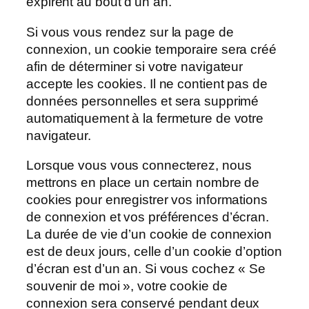
expirent au bout d’un an.
Si vous vous rendez sur la page de
connexion, un cookie temporaire sera créé
afin de déterminer si votre navigateur
accepte les cookies. Il ne contient pas de
données personnelles et sera supprimé
automatiquement à la fermeture de votre
navigateur.
Lorsque vous vous connecterez, nous
mettrons en place un certain nombre de
cookies pour enregistrer vos informations
de connexion et vos préférences d’écran.
La durée de vie d’un cookie de connexion
est de deux jours, celle d’un cookie d’option
d’écran est d’un an. Si vous cochez « Se
souvenir de moi », votre cookie de
connexion sera conservé pendant deux