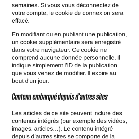
semaines. Si vous vous déconnectez de
votre compte, le cookie de connexion sera
effacé.
En modifiant ou en publiant une publication,
un cookie supplémentaire sera enregistré
dans votre navigateur. Ce cookie ne
comprend aucune donnée personnelle. Il
indique simplement l’ID de la publication
que vous venez de modifier. Il expire au
bout d’un jour.
Contenu embarqué depuis d’autres sites
Les articles de ce site peuvent inclure des
contenus intégrés (par exemple des vidéos,
images, articles…). Le contenu intégré
depuis d’autres sites se comporte de la