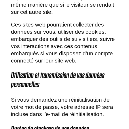
même manière que si le visiteur se rendait
sur cet autre site.
Ces sites web pourraient collecter des
données sur vous, utiliser des cookies,
embarquer des outils de suivis tiers, suivre
vos interactions avec ces contenus
embarqués si vous disposez d’un compte
connecté sur leur site web.
Utilisation et transmission de vos données
personnelles
Si vous demandez une réinitialisation de
votre mot de passe, votre adresse IP sera
incluse dans l’e-mail de réinitialisation.